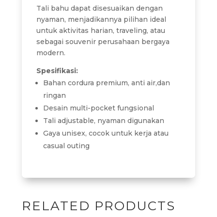
Tali bahu dapat disesuaikan dengan
nyaman, menjadikannya pilihan ideal
untuk aktivitas harian, traveling, atau
sebagai souvenir perusahaan bergaya
modern.
Spesifikasi:
Bahan cordura premium, anti air,dan
ringan
Desain multi-pocket fungsional
Tali adjustable, nyaman digunakan
Gaya unisex, cocok untuk kerja atau
casual outing
RELATED PRODUCTS