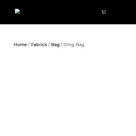
Home
/
Fabrics
/
Bag
/ Sling Bag