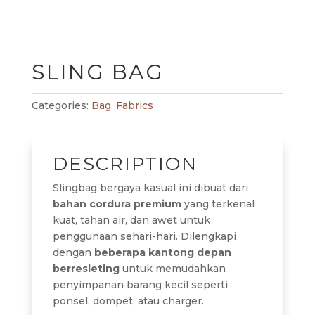
SLING BAG
Categories:
Bag
,
Fabrics
DESCRIPTION
Slingbag bergaya kasual ini dibuat dari
bahan cordura premium
yang terkenal
kuat, tahan air, dan awet untuk
penggunaan sehari-hari. Dilengkapi
dengan
beberapa kantong depan
berresleting
untuk memudahkan
penyimpanan barang kecil seperti
ponsel, dompet, atau charger.