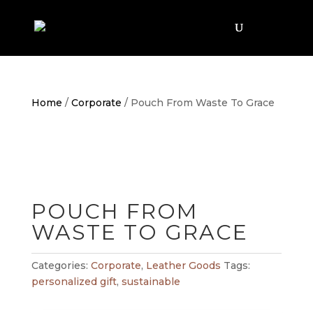
Home
/
Corporate
/ Pouch From Waste To Grace
POUCH FROM
WASTE TO GRACE
Categories:
Corporate
,
Leather Goods
Tags:
personalized gift
,
sustainable