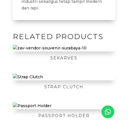
industri sekaligus tetap tampil modern
dan rapi.
RELATED PRODUCTS
SEKARVES
STRAP CLUTCH
PASSPORT HOLDER