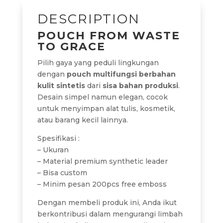
DESCRIPTION
POUCH FROM WASTE
TO GRACE
Pilih gaya yang peduli lingkungan
dengan
pouch multifungsi berbahan
kulit sintetis
dari
sisa bahan produksi
.
Desain simpel namun elegan, cocok
untuk menyimpan alat tulis, kosmetik,
atau barang kecil lainnya.
Spesifikasi :
– Ukuran
– Material premium synthetic leader
– Bisa custom
– Minim pesan 200pcs free emboss
Dengan membeli produk ini, Anda ikut
berkontribusi dalam mengurangi limbah