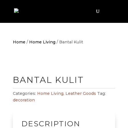
Home
/
Home Living
/ Bantal Kulit
BANTAL KULIT
Categories:
Home Living
,
Leather Goods
Tag:
decoration
DESCRIPTION