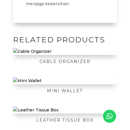
menjaga kebersihan
RELATED PRODUCTS
CABLE ORGANIZER
MINI WALLET
LEATHER TISSUE BOX