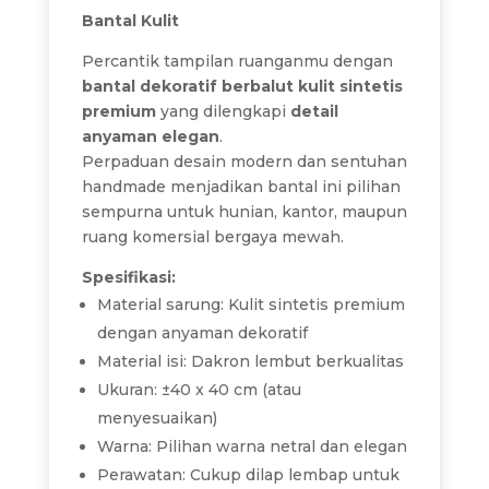
Bantal Kulit
Percantik tampilan ruanganmu dengan
bantal dekoratif berbalut kulit sintetis
premium
yang dilengkapi
detail
anyaman elegan
.
Perpaduan desain modern dan sentuhan
handmade menjadikan bantal ini pilihan
sempurna untuk hunian, kantor, maupun
ruang komersial bergaya mewah.
Spesifikasi:
Material sarung: Kulit sintetis premium
dengan anyaman dekoratif
Material isi: Dakron lembut berkualitas
Ukuran: ±40 x 40 cm (atau
menyesuaikan)
Warna: Pilihan warna netral dan elegan
Perawatan: Cukup dilap lembap untuk