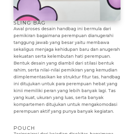
SLING BAG
Awal proses desain handbag ini bermula dari
pemikiran bagaimana perempuan dianugerahi
tanggung jawab yang besar yaitu membawa
sekaligus menjaga kehidupan baru dan anugerah
kekuatan serta kelembutan hati perempuan.
Bentuk desain yang diambil dari stilasi bentuk
rahim, serta nilai-nilai pemikiran yang kemudian
diimplementasikan ke struktur fitur tas, handbag
ini ditujukan untuk para perempuan hebat yang
kinii memiliki peran yang lebih banyak lagi. Tas
yang kuat, ukuran yang luas, serta banyak
kompartemen ditujukan untuk mengakomodasi
perempuan aktif yang punya banyak kegiatan.
POUCH