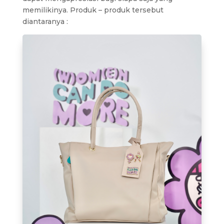
memilikinya. Produk – produk tersebut
diantaranya :