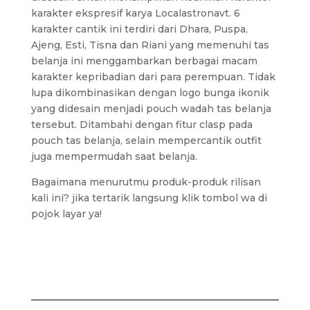
karakter ekspresif karya Localastronavt. 6
karakter cantik ini terdiri dari Dhara, Puspa,
Ajeng, Esti, Tisna dan Riani yang memenuhi tas
belanja ini menggambarkan berbagai macam
karakter kepribadian dari para perempuan. Tidak
lupa dikombinasikan dengan logo bunga ikonik
yang didesain menjadi pouch wadah tas belanja
tersebut. Ditambahi dengan fitur clasp pada
pouch tas belanja, selain mempercantik outfit
juga mempermudah saat belanja.
Bagaimana menurutmu produk-produk rilisan
kali ini? jika tertarik langsung klik tombol wa di
pojok layar ya!